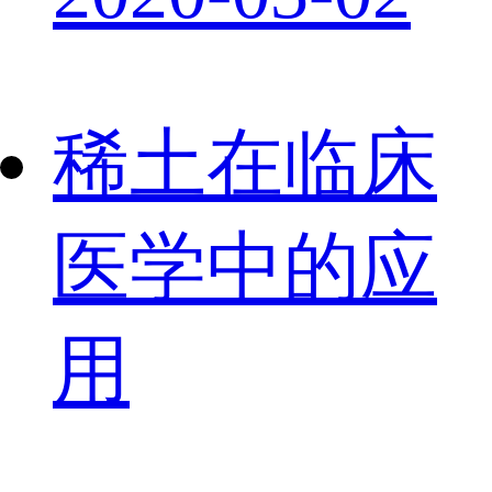
稀土在临床
医学中的应
用