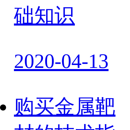
础知识
2020-04-13
购买金属靶