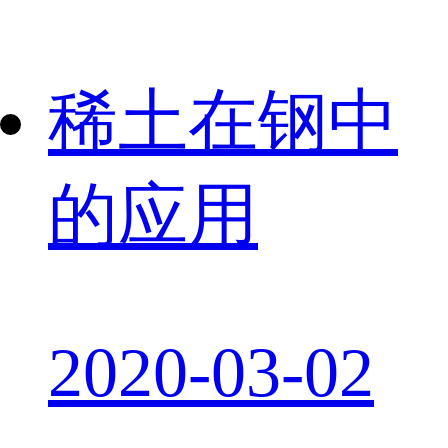
稀土在钢中
的应用
2020-03-02