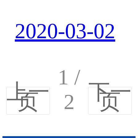
2020-03-02
1 /
上一
下一
页
2
页