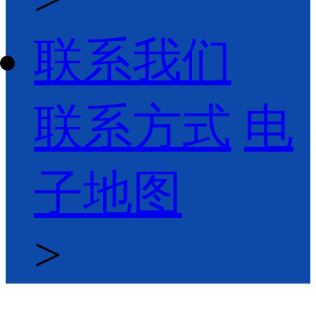
联系我们
联系方式
电
子地图
>