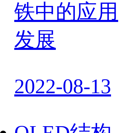
铁中的应用
发展
2022-08-13
OLED结构