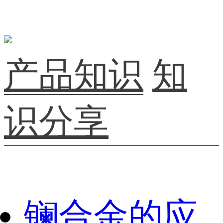
产品知识
知
识分享
镧合金的应