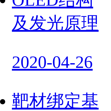
及发光原理
2020-04-26
靶材绑定基