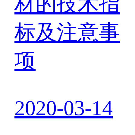
材的技术指
标及注意事
项
2020-03-14