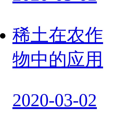
稀土在农作
物中的应用
2020-03-02