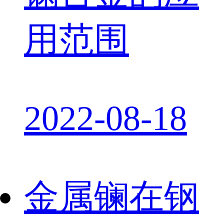
用范围
2022-08-18
金属镧在钢