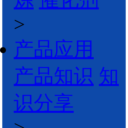
>
产品应用
产品知识
知
识分享
>