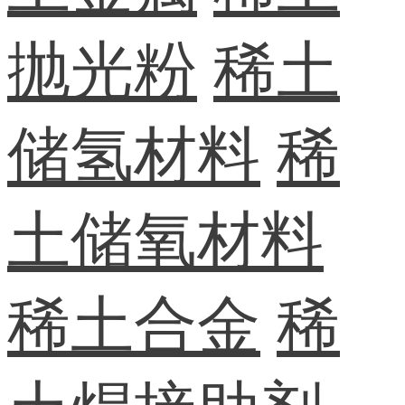
抛光粉
稀土
储氢材料
稀
土储氧材料
稀土合金
稀