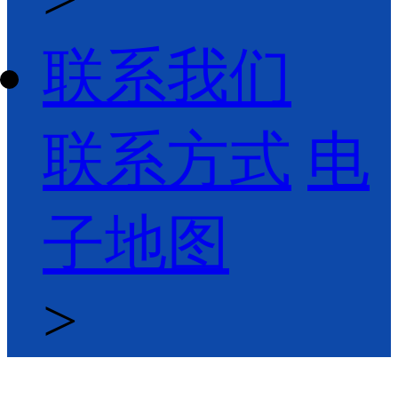
联系我们
联系方式
电
子地图
>